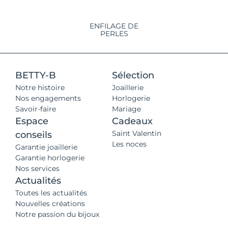
ENFILAGE DE
PERLES
BETTY-B
Sélection
Notre histoire
Joaillerie
Nos engagements
Horlogerie
Savoir-faire
Mariage
Espace
Cadeaux
Saint Valentin
conseils
Les noces
Garantie joaillerie
Garantie horlogerie
Nos services
Actualités
Toutes les actualités
Nouvelles créations
Notre passion du bijoux